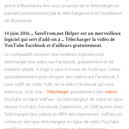
grâce à Bluestacks imo vous propose de le télécharger en
passant premièrement par le téléchargement et l’installation
de Bluestacks.
14 juin 2016 ... SaveFrom.net Helper est un merveilleux
logiciel qui sert d'add-on à ... Télécharger la vidéo de
YouTube Facebook et d'ailleurs gratuitement.
Un comparatif complet des meilleurs logiciels pour
télécharger une vidéo sur Facebook, gratuitement et de
manière simple. Il s'agit ni plus ni moins de l'outil que j'utilise
quotidiennement pour récuper des vidéos sur Facebook. Il
vous suffit de coller l'URL de la vidéo Facebook qui vous
intéresse, et le tour...
Télécharger
gratuitement des
vidéos
YouTube en ligne VidPaw - Un téléchargeur de vidéo en ligne
depuis YouTube, Facebook, Dailymotion, et 1000 autres sites.
Téléchargez des vidéos en MP4 dès maintenant. VidPaw est
connu en tant que téléchargeur en ligne de vidéo YouTube