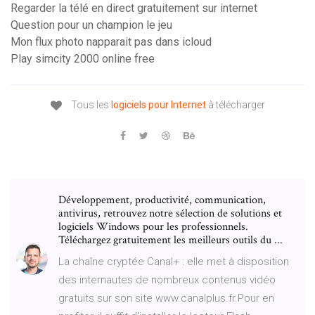
Regarder la télé en direct gratuitement sur internet
Question pour un champion le jeu
Mon flux photo napparait pas dans icloud
Play simcity 2000 online free
Tous les
logiciels
pour
Internet
à télécharger
Développement, productivité, communication,
antivirus, retrouvez notre sélection de solutions et
logiciels Windows pour les professionnels.
Téléchargez gratuitement les meilleurs outils du ...
La chaîne cryptée Canal+ : elle met à disposition
des internautes de nombreux contenus vidéo
gratuits sur son site www.canalplus.fr.Pour en