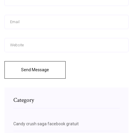
Send Message
Category
Candy crush saga facebook gratuit