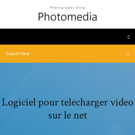
Logiciel pour telecharger video
sur le net