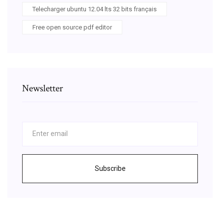
Telecharger ubuntu 12.04 lts 32 bits français
Free open source pdf editor
Newsletter
Subscribe