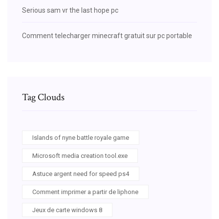
Serious sam vr the last hope pc
Comment telecharger minecraft gratuit sur pc portable
Tag Clouds
Islands of nyne battle royale game
Microsoft media creation tool.exe
Astuce argent need for speed ps4
Comment imprimer a partir de liphone
Jeux de carte windows 8